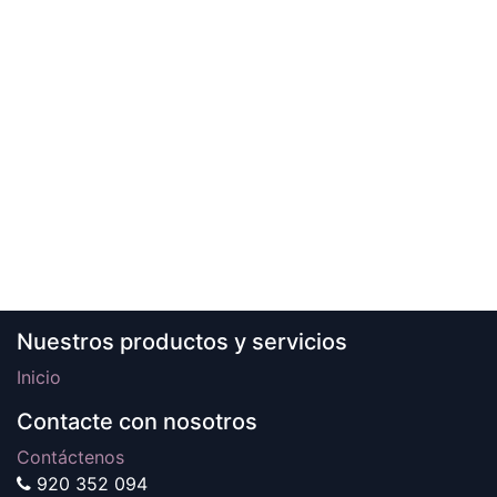
Nuestros productos y servicios
Inicio
Contacte con nosotros
Contáctenos
920 352 094