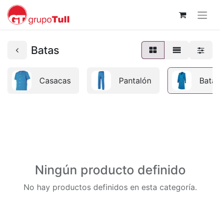
Batas
Casacas
Pantalón
Batas
Ningún producto definido
No hay productos definidos en esta categoría.