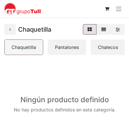
Chaquetilla
Chaquetilla
Pantalones
Chalecos
Ningún producto definido
No hay productos definidos en esta categoría.