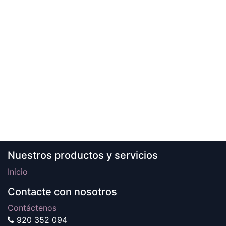
Nuestros productos y servicios
Inicio
Contacte con nosotros
Contáctenos
920 352 094