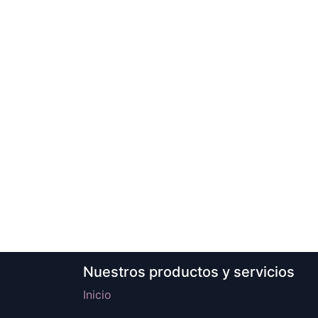
Nuestros productos y servicios
Inicio